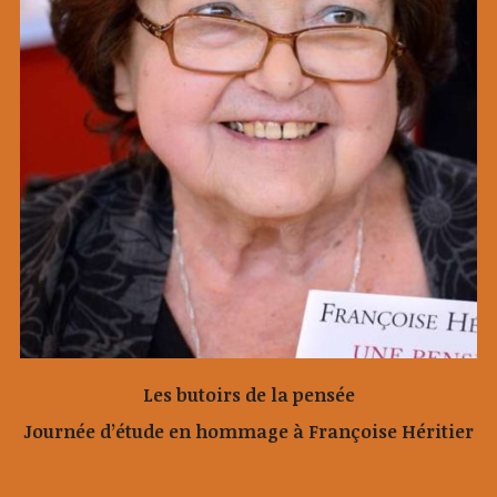
Les butoirs de la pensée
Journée d’étude en hommage à Françoise Héritier