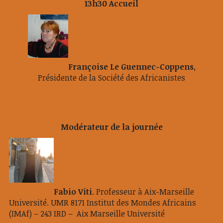
13h30 Accueil
Françoise Le Guennec-Coppens
,
Présidente de la Société des Africanistes
Modérateur de la journée
Fabio Viti
. Professeur à Aix-Marseille
Université. UMR 8171 Institut des Mondes Africains
(IMAf) – 243 IRD – Aix Marseille Université