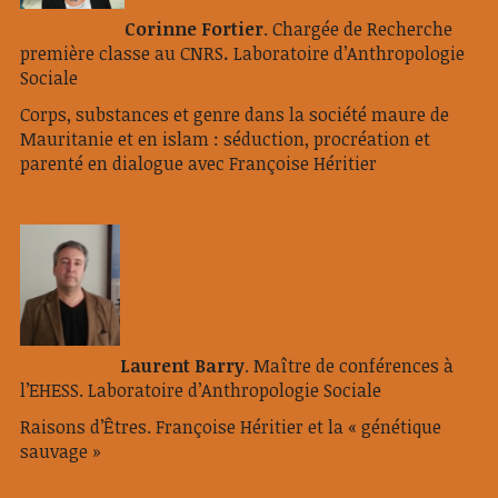
Corinne Fortier
. Chargée de Recherche
première classe au CNRS
.
Laboratoire d’Anthropologie
Sociale
Corps, substances et genre dans la société maure de
Mauritanie et en islam : séduction, procréation et
parenté en dialogue avec Françoise Héritier
Laurent Barry
. Maître de conférences à
l’EHESS. Laboratoire d’Anthropologie Sociale
Raisons d’Êtres. Françoise Héritier et la « génétique
sauvage »