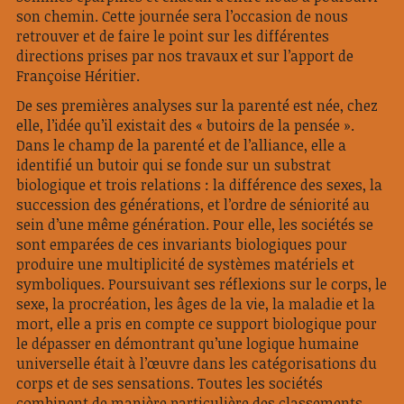
son chemin. Cette journée sera l’occasion de nous
retrouver et de faire le point sur les différentes
directions prises par nos travaux et sur l’apport de
Françoise Héritier.
De ses premières analyses sur la parenté est née, chez
elle, l’idée qu’il existait des « butoirs de la pensée ».
Dans le champ de la parenté et de l’alliance, elle a
identifié un butoir qui se fonde sur un substrat
biologique et trois relations : la différence des sexes, la
succession des générations, et l’ordre de séniorité au
sein d’une même génération. Pour elle, les sociétés se
sont emparées de ces invariants biologiques pour
produire une multiplicité de systèmes matériels et
symboliques. Poursuivant ses réflexions sur le corps, le
sexe, la procréation, les âges de la vie, la maladie et la
mort, elle a pris en compte ce support biologique pour
le dépasser en démontrant qu’une logique humaine
universelle était à l’œuvre dans les catégorisations du
corps et de ses sensations. Toutes les sociétés
combinent de manière particulière des classements