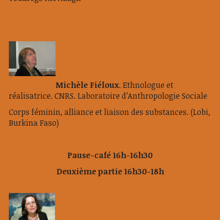
Michèle Fiéloux
. Ethnologue et
réalisatrice. CNRS. Laboratoire d’Anthropologie Sociale
Corps féminin, alliance et liaison des substances. (Lobi,
Burkina Faso)
Pause-café 16h-16h30
Deuxième partie 16h30-18h