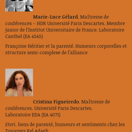
Marie-Luce Gélard
. Maîtresse de
conférences – HDR Université Paris Descartes. Membre
junior de l’Institut Universitaire de France. Laboratoire
Canthel (EA 4545)
Françoise Héritier et la parenté. Humeurs corporelles et
structure semi-complexe de l’alliance
Cristina Figueiredo
. Maîtresse de
conférences. Université Paris Descartes.
Laboratoire EDA (EA 4071)
Eteri.
liens de parenté, humeurs et sentiments chez les
Touaregs Kel Adagh