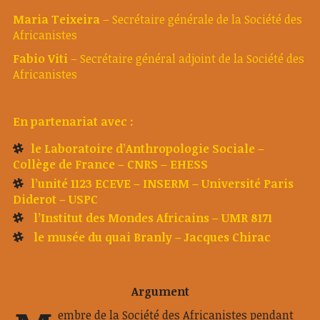
Maria Teixeira
– Secrétaire générale de la Société des
Africanistes
Fabio Viti
– Secrétaire général adjoint de la Société des
Africanistes
En partenariat avec :
le Laboratoire d’Anthropologie Sociale –
Collège de France – CNRS – EHESS
l’unité 1123 ECEVE – INSERM – Université Paris
Diderot – USPC
l’Institut des Mondes Africains – UMR 8171
le musée du quai Branly – Jacques Chirac
Argument
embre de la Société des Africanistes pendant