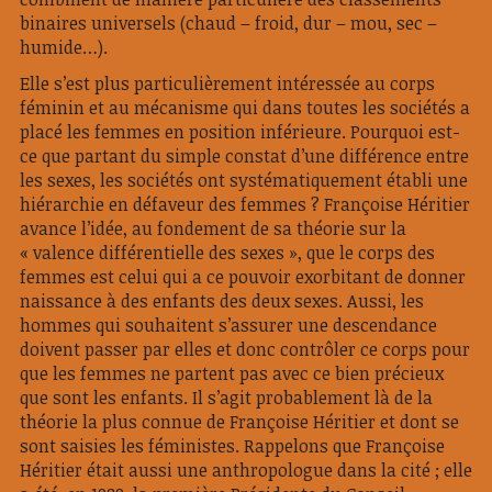
binaires universels (chaud – froid, dur – mou, sec –
humide…).
Elle s’est plus particulièrement intéressée au corps
féminin et au mécanisme qui dans toutes les sociétés a
placé les femmes en position inférieure. Pourquoi est-
ce que partant du simple constat d’une différence entre
les sexes, les sociétés ont systématiquement établi une
hiérarchie en défaveur des femmes ? Françoise Héritier
avance l’idée, au fondement de sa théorie sur la
« valence différentielle des sexes », que le corps des
femmes est celui qui a ce pouvoir exorbitant de donner
naissance à des enfants des deux sexes. Aussi, les
hommes qui souhaitent s’assurer une descendance
doivent passer par elles et donc contrôler ce corps pour
que les femmes ne partent pas avec ce bien précieux
que sont les enfants. Il s’agit probablement là de la
théorie la plus connue de Françoise Héritier et dont se
sont saisies les féministes. Rappelons que Françoise
Héritier était aussi une anthropologue dans la cité ; elle