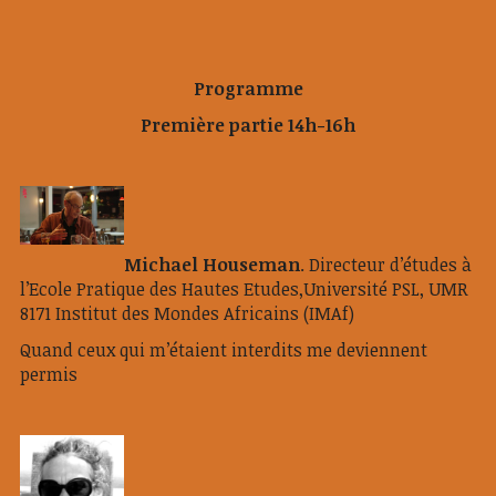
Programme
Première partie 14h-16h
Michael Houseman
. Directeur d’études à
l’Ecole Pratique des Hautes Etudes,Université PSL, UMR
8171 Institut des Mondes Africains (IMAf)
Quand ceux qui m’étaient interdits me deviennent
permis