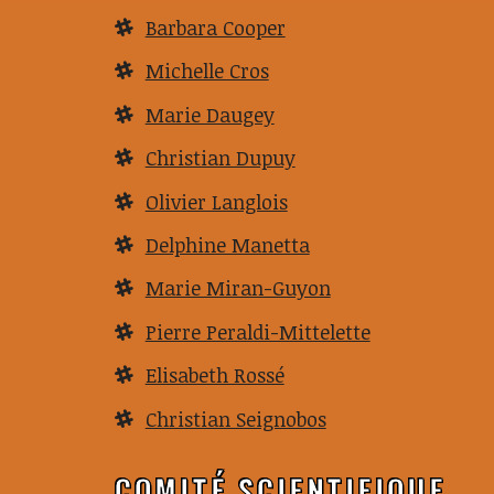
Barbara Cooper
Michelle Cros
Marie Daugey
Christian Dupuy
Olivier Langlois
Delphine Manetta
Marie Miran-Guyon
Pierre Peraldi-Mittelette
Elisabeth Rossé
Christian Seignobos
COMITÉ SCIENTIFIQUE