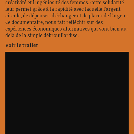
créativité et l’ingéniosité des femmes. Cette solidarité
leur permet grâce à la rapidité avec laquelle l’argent
circule, de dépenser, d’échanger et de placer de l’argent.
Ce documentaire, nous fait réfléchir sur des
expériences économiques alternatives qui vont bien au-
delà de la simple débrouillardise.
Voir le trailer