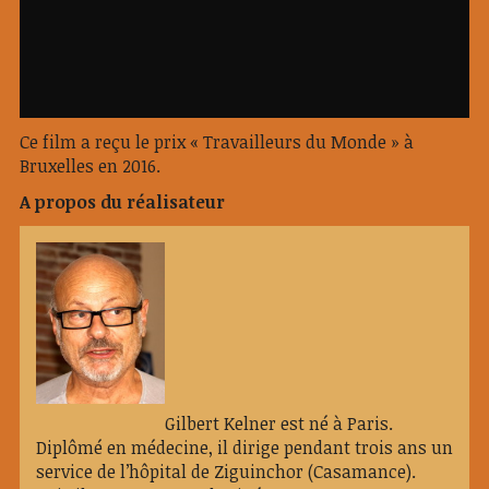
Ce film a reçu le prix « Travailleurs du Monde » à
Bruxelles en 2016.
A propos du réalisateur
Gilbert Kelner est né à Paris.
Diplômé en médecine, il dirige pendant trois ans un
service de l’hôpital de Ziguinchor (Casamance).