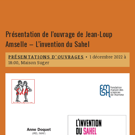
Présentation de l’ouvrage de Jean-Loup
Amselle – L’invention du Sahel
PRÉSENTATIONS D'OUVRAGES
•
1 décembre 2022 à
18:00,
Maison Suger