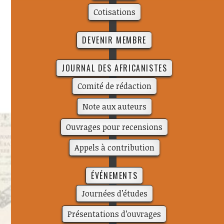
Cotisations
DEVENIR MEMBRE
JOURNAL DES AFRICANISTES
Comité de rédac­­tion
Note aux auteurs
Ouvrages pour recensions
Appels à contribution
ÉVÉNEMENTS
Journées d’études
Présentations d’ouvrages