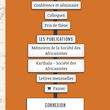
Conférence et séminaire
Colloques
Prix de thèse
LES PUBLICATIONS
Mémoires de la Société des
Africanistes
Karthala – Société des
Africanistes
Lettres mensuelles
Panier
CONNEXION