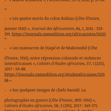
« Les quatre morts du colon Rubino (Côte d’Ivoire,
janvier 1910) »,
Journal des Africanistes
, 84, 1, 2016 : 329-
339.
https://journals.openedition.org/africanistes/5020
« Les massacres de Diapé et de Makoundié (Côte
d’Ivoire, 1910), entre répression coloniale et violences
interafricaines »,
Cahiers d’études africaines
, 57, 1 (225),
2017 : 59-88.
https://journals.openedition.org/etudesafricaines/205
64
« Sur quelques images de chefs baoulé. La
photographie en guerre (Côte d’Ivoire, 1893-1910) »,
Cahiers d’études africaines
, 58, 2 (230), 2017 : 349-371.