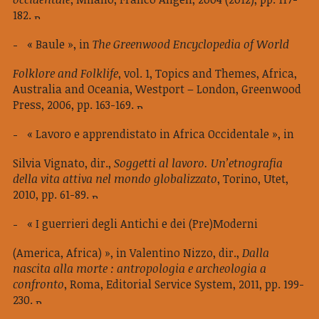
182.
« Baule », in
The Greenwood Encyclopedia of World
Folklore and Folklife
, vol. 1, Topics and Themes, Africa,
Australia and Oceania, Westport – London, Greenwood
Press, 2006, pp. 163-169.
« Lavoro e apprendistato in Africa Occidentale », in
Silvia Vignato, dir.,
Soggetti al lavoro. Un’etnografia
della vita attiva nel mondo globalizzato
, Torino, Utet,
2010, pp. 61-89.
« I guerrieri degli Antichi e dei (Pre)Moderni
(America, Africa) », in Valentino Nizzo, dir.,
Dalla
nascita alla morte : antropologia e archeologia a
confronto
, Roma, Editorial Service System, 2011, pp. 199-
230.