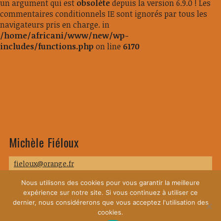
un argument qui est
obsolète
depuis la version 6.9.0 ! Les
commentaires conditionnels IE sont ignorés par tous les
navigateurs pris en charge. in
/home/africani/www/new/wp-
includes/functions.php
on line
6170
Michèle Fiéloux
fieloux@orange.fr
Nous utilisons des cookies pour vous garantir la meilleure
expérience sur notre site. Si vous continuez à utiliser ce
dernier, nous considérerons que vous acceptez l'utilisation des
cookies.